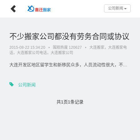
公司新闻
不少搬家公司都没有劳务合同或协议
2015-08-22 15:34:20
•
围观热度 120627
•
大连搬家，大连搬家电
话，大连搬家公司电话，大连搬家公司
大连开发区地区留学生和新移民众多，人员流动性很大，不...
公司新闻
共1页1条记录